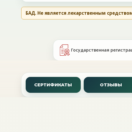
БАД. Не является лекарственным средством
Государственная регистра
СЕРТИФИКАТЫ
ОТЗЫВЫ