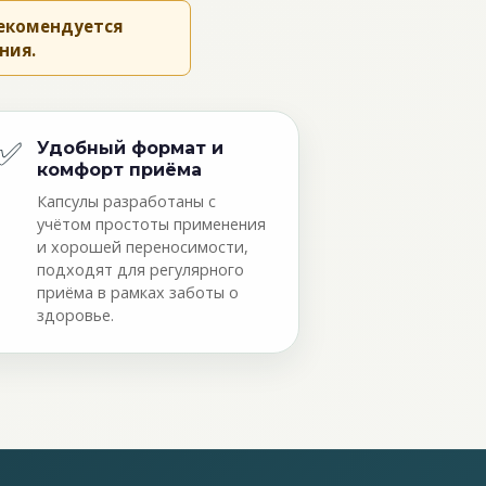
рекомендуется
ния.
✅
Удобный формат и
комфорт приёма
Капсулы разработаны с
учётом простоты применения
и хорошей переносимости,
подходят для регулярного
приёма в рамках заботы о
здоровье.