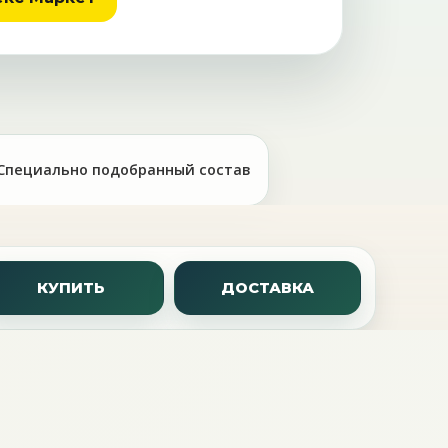
Специально подобранный состав
КУПИТЬ
ДОСТАВКА