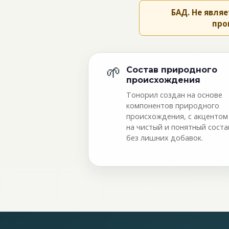
БАД. Не явля
про
🌱
Состав природного
происхождения
Тонорил создан на основе
компонентов природного
происхождения, с акцентом
на чистый и понятный соста
без лишних добавок.