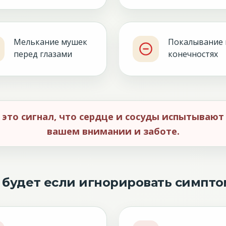
Мелькание мушек
Покалывание 
перед глазами
конечностях
это сигнал, что сердце и сосуды испытывают
вашем внимании и заботе.
 будет если игнорировать симпт