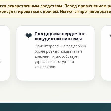
ется лекарственным средством. Перед применением 
консультироваться с врачом. Имеются противопоказа
❤️
Поддержка сердечно-
сосудистой системы
Ориентирован на поддержку
более ровных показателей
давления и способствует
в
укреплению сосудов и
капилляров.