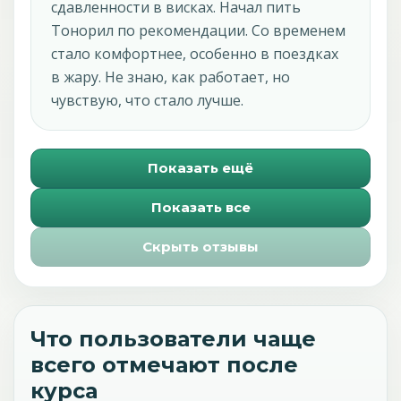
сдавленности в висках. Начал пить
Тонорил по рекомендации. Со временем
стало комфортнее, особенно в поездках
в жару. Не знаю, как работает, но
чувствую, что стало лучше.
Показать ещё
Показать все
Скрыть отзывы
Что пользователи чаще
всего отмечают после
курса