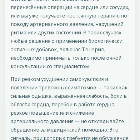
перенесённые операции на сердце или сосудах,
или вы уже получаете постоянную терапию по
поводу артериального давления, нарушений
ритма или других состояний. В таких случаях
любые решения о применении биологически
активных добавок, включая Тонорил,
необходимо принимать только после очной
консультации со специалистом.
При резком ухудшении самочувствия и
появлении тревожных симптомов — таких как
сильная одышка, выраженная слабость, боли в
области сердца, перебои в работе сердца,
резкое повышение или снижение
артериального давления — не откладывайте
обращение за медицинской помощью. Это
сигналы, при которых требуется не обсуждение