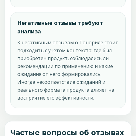
Негативные отзывы требуют
анализа
К негативным отзывам о Тонориле стоит
подходить с учетом контекста: где был
приобретен продукт, соблюдались ли
рекомендации по применению и какие
ожидания от него формировались.
Иногда несоответствие ожиданий и
реального формата продукта влияет на
восприятие его эффективности.
Частые вопросы об отзывах