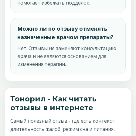
помогает избежать подделок.
Можно ли по отзыву отменять
назначенные врачом препараты?
Нет. Отзывы не заменяют консультацию
врача и не являются основанием для
изменения терапии.
Тонорил - Как читать
отзывы в интернете
Самый полезный отзыв - где есть контекст:
длительность жалоб, режим сна и питания,