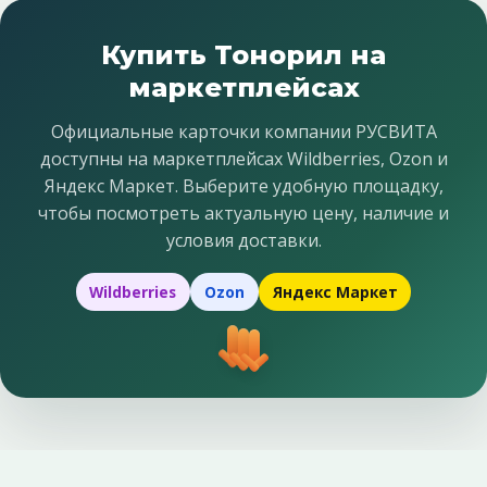
Купить Тонорил на
маркетплейсах
Официальные карточки компании РУСВИТА
доступны на маркетплейсах Wildberries, Ozon и
Яндекс Маркет. Выберите удобную площадку,
чтобы посмотреть актуальную цену, наличие и
условия доставки.
Wildberries
Ozon
Яндекс Маркет