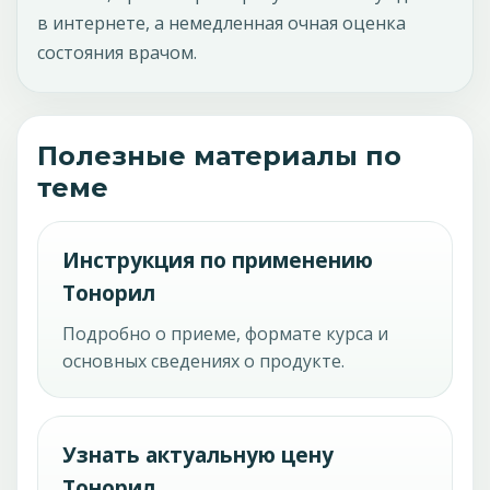
в интернете, а немедленная очная оценка
состояния врачом.
Полезные материалы по
теме
Инструкция по применению
Тонорил
Подробно о приеме, формате курса и
основных сведениях о продукте.
Узнать актуальную цену
Тонорил