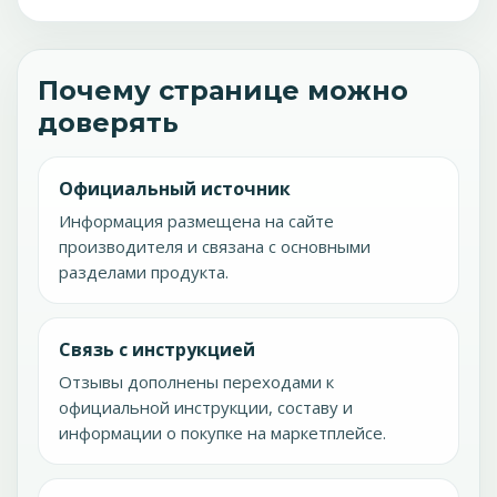
Почему странице можно
доверять
Официальный источник
Информация размещена на сайте
производителя и связана с основными
разделами продукта.
Связь с инструкцией
Отзывы дополнены переходами к
официальной инструкции, составу и
информации о покупке на маркетплейсе.