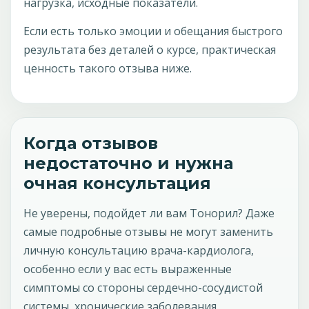
нагрузка, исходные показатели.
Если есть только эмоции и обещания быстрого
результата без деталей о курсе, практическая
ценность такого отзыва ниже.
Когда отзывов
недостаточно и нужна
очная консультация
Не уверены, подойдет ли вам Тонорил? Даже
самые подробные отзывы не могут заменить
личную консультацию врача-кардиолога,
особенно если у вас есть выраженные
симптомы со стороны сердечно-сосудистой
системы, хронические заболевания,