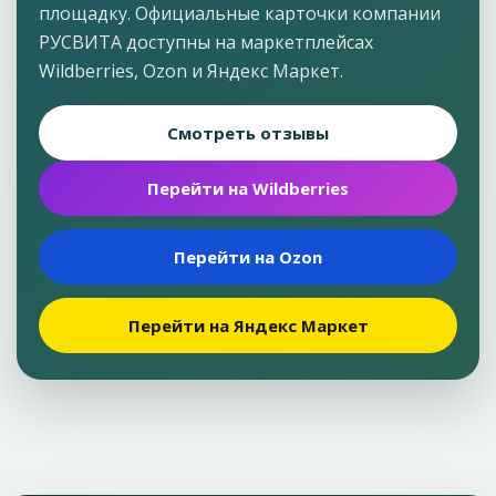
площадку. Официальные карточки компании
РУСВИТА доступны на маркетплейсах
Wildberries, Ozon и Яндекс Маркет.
Смотреть отзывы
Перейти на Wildberries
Перейти на Ozon
Перейти на Яндекс Маркет