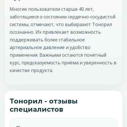
Многие пользователи старше 40 лет,
заботящиеся о состоянии сердечно-сосудистой
системы, отмечают, что выбираают Тонорил
осознанно. Их привлекает возможность
поддерживать более стабильное
артериальное давление и удобство
применения. Важными остаются понятный
курс, предсказуемость приёма и уверенность в
качестве продукта.
Тонорил - отзывы
специалистов