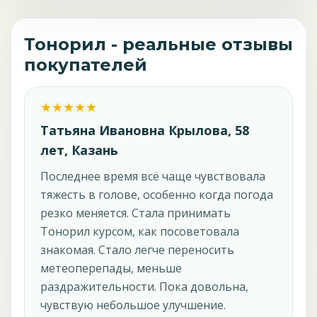
Тонорил - реальные отзывы
покупателей
Татьяна Ивановна Крылова, 58
лет, Казань
Последнее время всё чаще чувствовала
тяжесть в голове, особенно когда погода
резко меняется. Стала принимать
Тонорил курсом, как посоветовала
знакомая. Стало легче переносить
метеоперепады, меньше
раздражительности. Пока довольна,
чувствую небольшое улучшение.