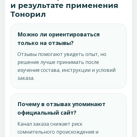
и результате применения
Тонорил
Можно ли ориентироваться
только на отзывы?
Отзывы помогают увидеть опыт, но
решение лучше принимать после
изучения состава, инструкции и условий
заказа.
Почему в отзывах упоминают
официальный сайт?
Канал заказа снижает риск
сомнительного происхождения и