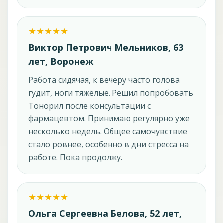
Виктор Петрович Мельников, 63
лет, Воронеж
Работа сидячая, к вечеру часто голова
гудит, ноги тяжёлые. Решил попробовать
Тонорил после консультации с
фармацевтом. Принимаю регулярно уже
несколько недель. Общее самочувствие
стало ровнее, особенно в дни стресса на
работе. Пока продолжу.
Ольга Сергеевна Белова, 52 лет,