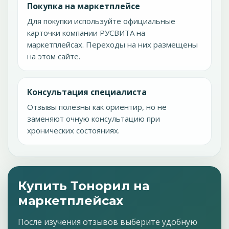
Покупка на маркетплейсе
Для покупки используйте официальные
карточки компании РУСВИТА на
маркетплейсах. Переходы на них размещены
на этом сайте.
Консультация специалиста
Отзывы полезны как ориентир, но не
заменяют очную консультацию при
хронических состояниях.
Купить Тонорил на
маркетплейсах
После изучения отзывов выберите удобную