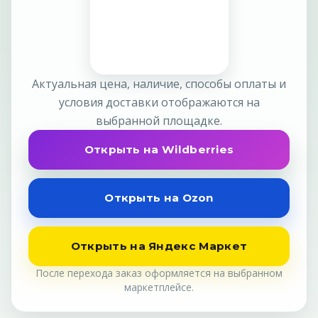
Актуальная цена, наличие, способы оплаты и
условия доставки отображаются на
выбранной площадке.
Открыть на Wildberries
Открыть на Ozon
Открыть на Яндекс Маркет
После перехода заказ оформляется на выбранном
маркетплейсе.