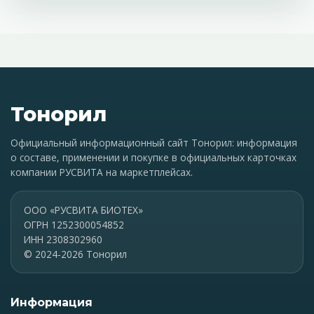
Тонорил
Официальный информационный сайт Тонорил: информация
о составе, применении и покупке в официальных карточках
компании РУСВИТА на маркетплейсах.
ООО «РУСВИТА БИОТЕХ»
ОГРН 1252300054852
ИНН 2308302960
© 2024-2026 Тонорил
Информация