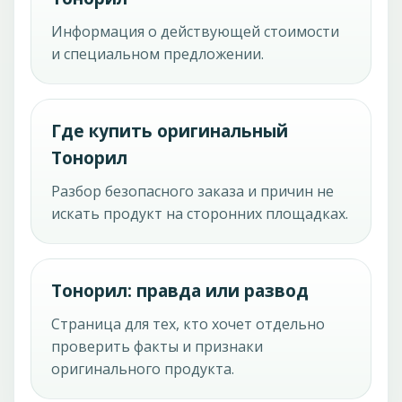
Информация о действующей стоимости
и специальном предложении.
Где купить оригинальный
Тонорил
Разбор безопасного заказа и причин не
искать продукт на сторонних площадках.
Тонорил: правда или развод
Страница для тех, кто хочет отдельно
проверить факты и признаки
оригинального продукта.