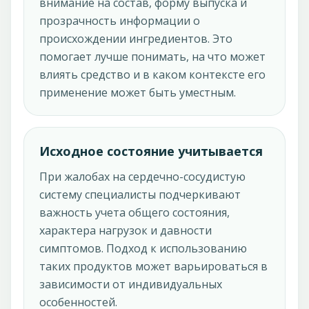
внимание на состав, форму выпуска и
прозрачность информации о
происхождении ингредиентов. Это
помогает лучше понимать, на что может
влиять средство и в каком контексте его
применение может быть уместным.
Исходное состояние учитывается
При жалобах на сердечно-сосудистую
систему специалисты подчеркивают
важность учета общего состояния,
характера нагрузок и давности
симптомов. Подход к использованию
таких продуктов может варьироваться в
зависимости от индивидуальных
особенностей.