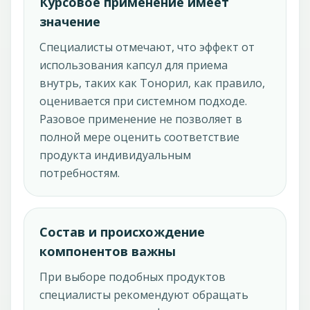
Курсовое применение имеет
значение
Специалисты отмечают, что эффект от
использования капсул для приема
внутрь, таких как Тонорил, как правило,
оценивается при системном подходе.
Разовое применение не позволяет в
полной мере оценить соответствие
продукта индивидуальным
потребностям.
Состав и происхождение
компонентов важны
При выборе подобных продуктов
специалисты рекомендуют обращать