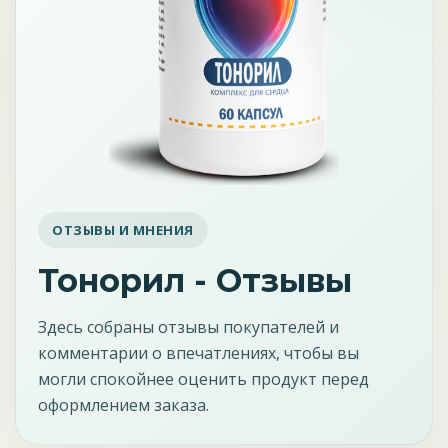
ОТЗЫВЫ И МНЕНИЯ
Тонорил - Отзывы
Здесь собраны отзывы покупателей и
комментарии о впечатлениях, чтобы вы
могли спокойнее оценить продукт перед
оформлением заказа.