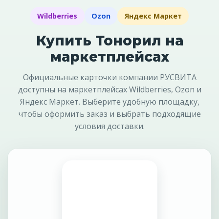
Wildberries
Ozon
Яндекс Маркет
Купить Тонорил на
маркетплейсах
Официальные карточки компании РУСВИТА
доступны на маркетплейсах Wildberries, Ozon и
Яндекс Маркет. Выберите удобную площадку,
чтобы оформить заказ и выбрать подходящие
условия доставки.