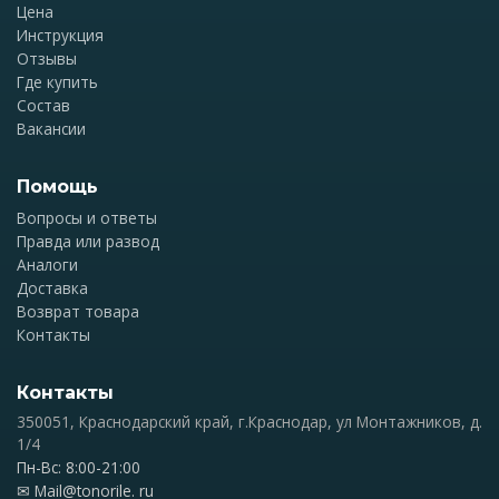
Цена
Инструкция
Отзывы
Где купить
Состав
Вакансии
Помощь
Вопросы и ответы
Правда или развод
Аналоги
Доставка
Возврат товара
Контакты
Контакты
350051, Краснодарский край, г.Краснодар, ул Монтажников, д.
1/4
Пн-Вс: 8:00-21:00
✉
Mail@tonorile. ru